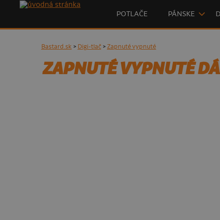
POTLAČE
PÁNSKE
Bastard.sk
>
Digi-tlač
>
Zapnuté vypnuté
ZAPNUTÉ VYPNUTÉ DÁ