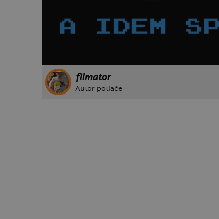
filmator
Autor potlače