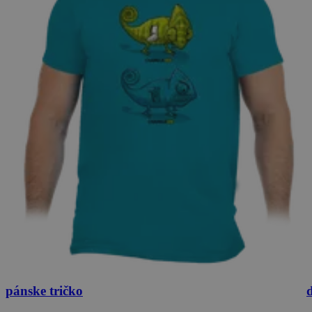
pánske tričko