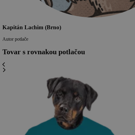
Kapitán Lachim (Brno)
Autor potlače
Tovar s rovnakou potlačou