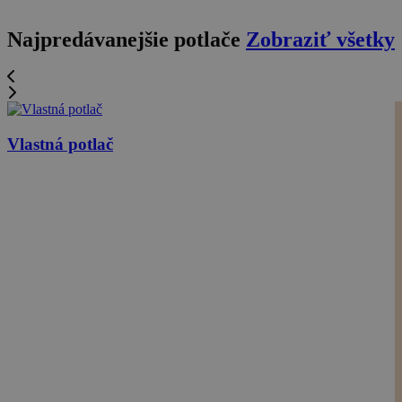
Najpredávanejšie potlače
Zobraziť všetky
Vlastná potlač