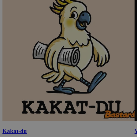
Kakat-du