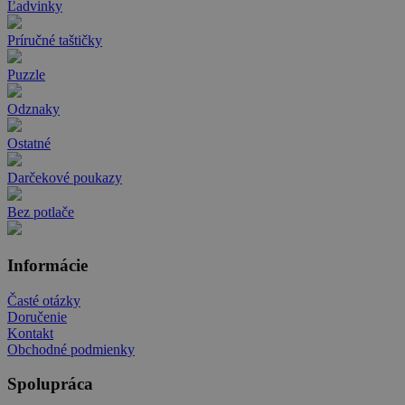
Ľadvinky
Príručné taštičky
Puzzle
Odznaky
Ostatné
Darčekové poukazy
Bez potlače
Informácie
Časté otázky
Doručenie
Kontakt
Obchodné podmienky
Spolupráca