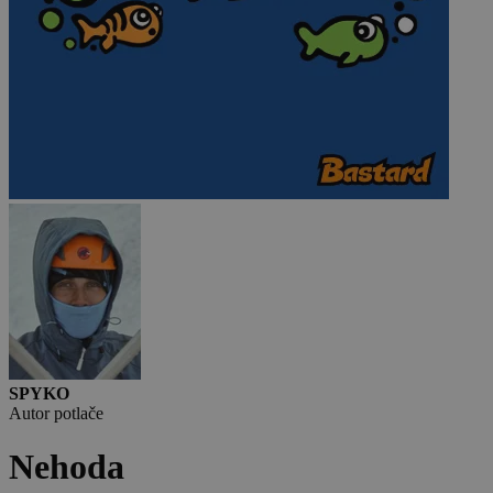
SPYKO
Autor potlače
Nehoda