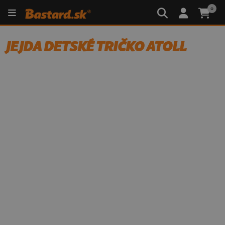
0
JEJDA DETSKÉ TRIČKO ATOLL