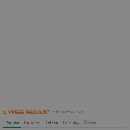
1. VYBER PRODUKT
Zobraziť všetky
Pánske
Dámske
Detské
Hrnčeky
Ďalšie