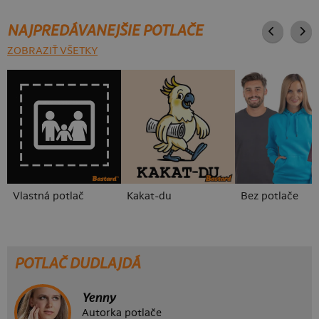
NAJPREDÁVANEJŠIE POTLAČE
ZOBRAZIŤ VŠETKY
Vlastná potlač
Kakat-du
Bez potlače
POTLAČ DUDLAJDÁ
Yenny
Autorka potlače