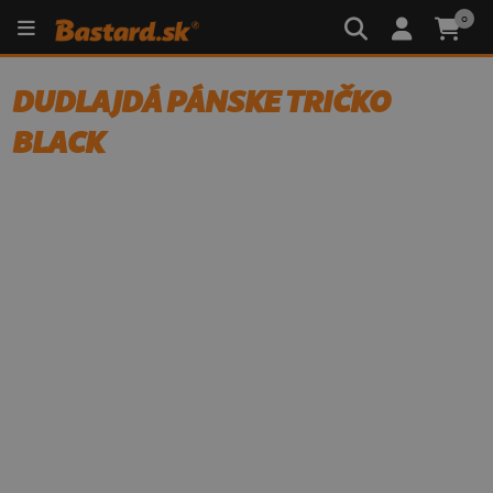
0
DUDLAJDÁ PÁNSKE TRIČKO
BLACK