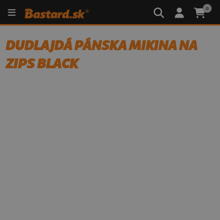
0
DUDLAJDÁ PÁNSKA MIKINA NA
ZIPS BLACK