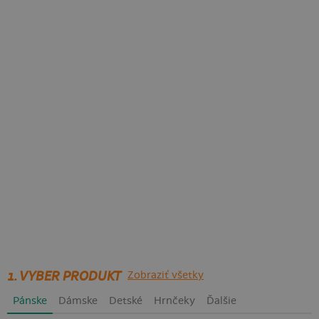
1. VYBER PRODUKT
Zobraziť všetky
Pánske
Dámske
Detské
Hrnčeky
Ďalšie