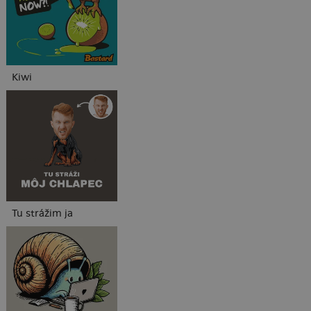
Kiwi
Tu strážim ja