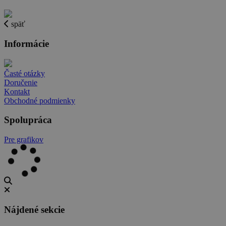
späť
Informácie
Časté otázky
Doručenie
Kontakt
Obchodné podmienky
Spolupráca
Pre grafikov
Nájdené sekcie