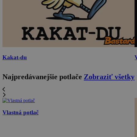
Kakat-du
Najpredávanejšie potlače
Zobraziť všetky
Vlastná potlač