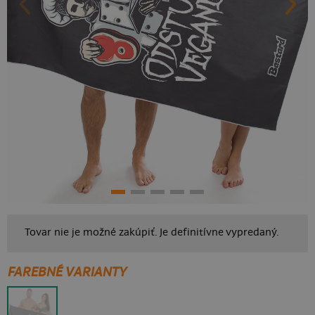
Tovar nie je možné zakúpiť. Je definitívne vypredaný.
FAREBNÉ VARIANTY