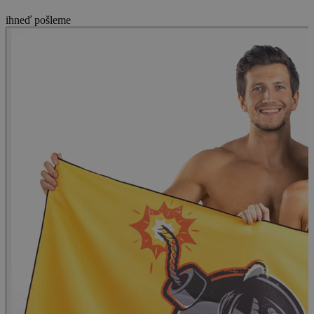
ihneď pošleme