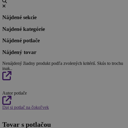
Nájdené sekcie
Najdené kategórie
Nájdené potlače
Nájdený tovar
Nenájdený žiadny produkt podľa zvolených kritérií. Skús to trochu
inak..
Autor potlače
Daj si potlač na čokoľvek
Tovar s potlačou