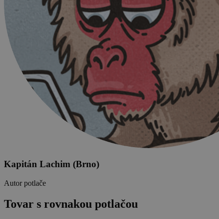
Kapitán Lachim (Brno)
Autor potlače
Tovar s rovnakou potlačou