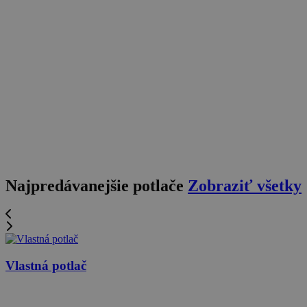
Najpredávanejšie potlače
Zobraziť všetky
Vlastná potlač