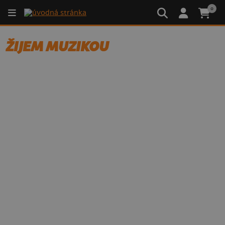
0
ŽIJEM MUZIKOU