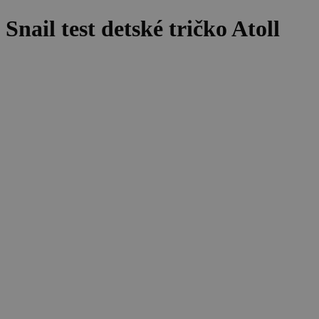
Snail test detské tričko Atoll