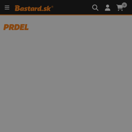
0
PRDEL