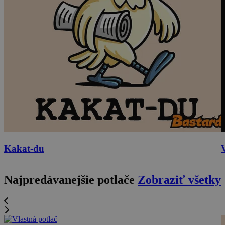
Kakat-du
Najpredávanejšie potlače
Zobraziť všetky