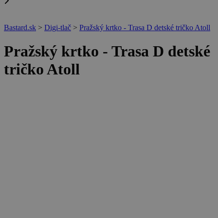
Bastard.sk
>
Digi-tlač
>
Pražský krtko - Trasa D detské tričko Atoll
Pražský krtko - Trasa D detské
tričko Atoll