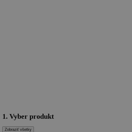
1. Vyber produkt
Zobraziť všetky