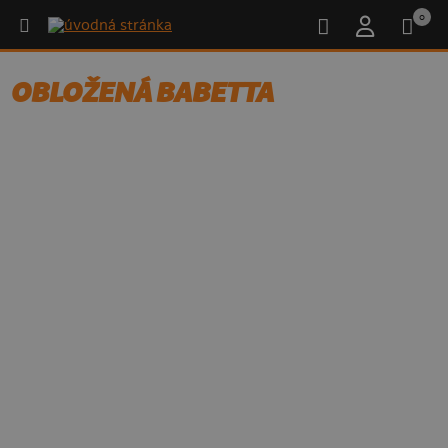
0
OBLOŽENÁ BABETTA