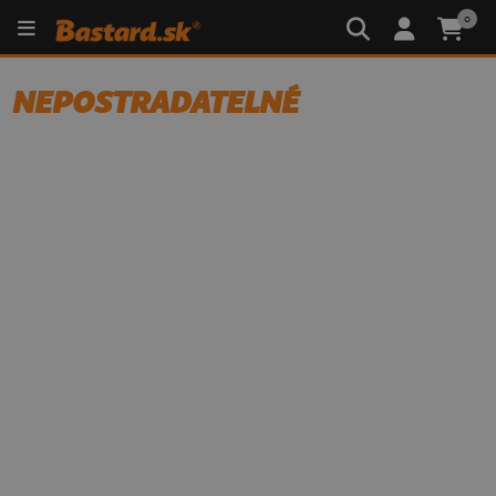
0
NEPOSTRADATELNÉ