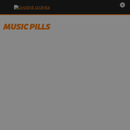
0
MUSIC PILLS