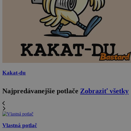
Kakat-du
Najpredávanejšie potlače
Zobraziť všetky
Vlastná potlač