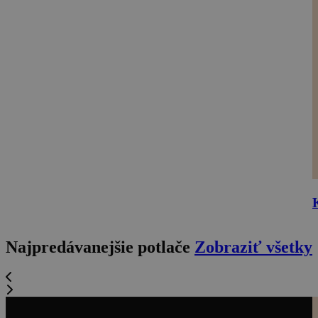
Najpredávanejšie potlače
Zobraziť všetky