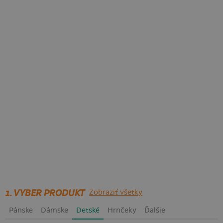
1. VYBER PRODUKT
Zobraziť všetky
Pánske
Dámske
Detské
Hrnčeky
Ďalšie