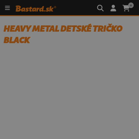
0
HEAVY METAL DETSKÉ TRIČKO
BLACK