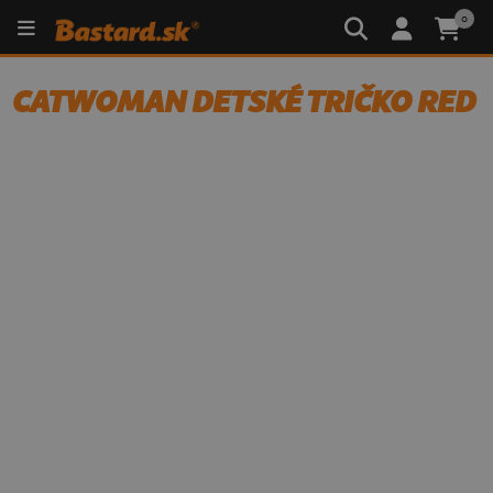
0
CATWOMAN DETSKÉ TRIČKO RED