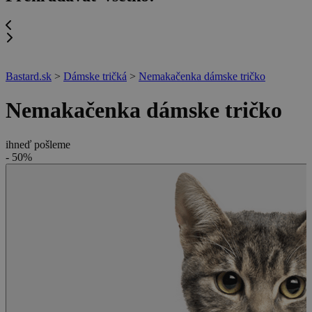
Bastard.sk
>
Dámske tričká
>
Nemakačenka dámske tričko
Nemakačenka dámske tričko
ihneď pošleme
- 50%