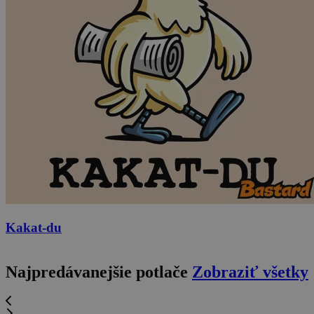
Kakat-du
Najpredávanejšie potlače
Zobraziť všetky