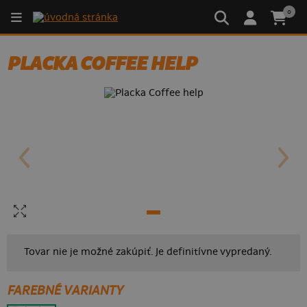
0
PLACKA COFFEE HELP
Tovar nie je možné zakúpiť. Je definitívne vypredaný.
FAREBNÉ VARIANTY