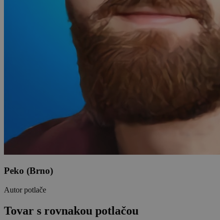
Peko (Brno)
Autor potlače
Tovar s rovnakou potlačou