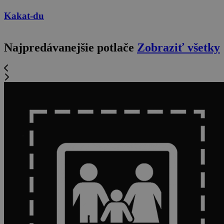
Kakat-du
Najpredávanejšie potlače
Zobraziť všetky