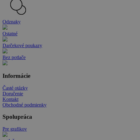
Odznaky
Ostatné
Darčekové poukazy
Bez potlače
Informácie
Časté otázky
Doručenie
Kontakt
Obchodné podmienky
Spolupráca
Pre grafikov