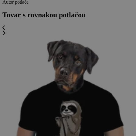
Autor potlače
Tovar s rovnakou potlačou