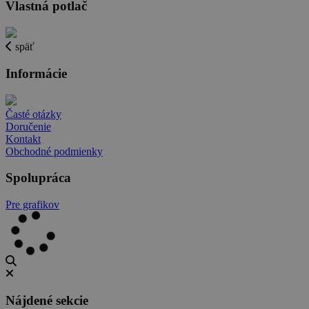
Vlastná potlač
späť
Informácie
Časté otázky
Doručenie
Kontakt
Obchodné podmienky
Spolupráca
Pre grafikov
Nájdené sekcie