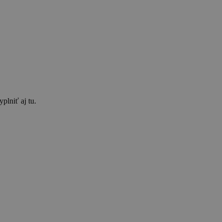
plniť aj tu.