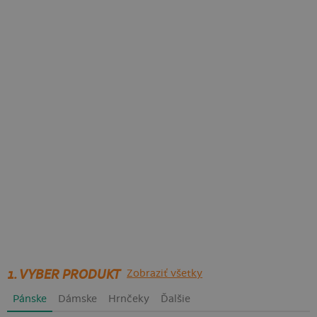
1. VYBER PRODUKT
Zobraziť všetky
Pánske
Dámske
Hrnčeky
Ďalšie