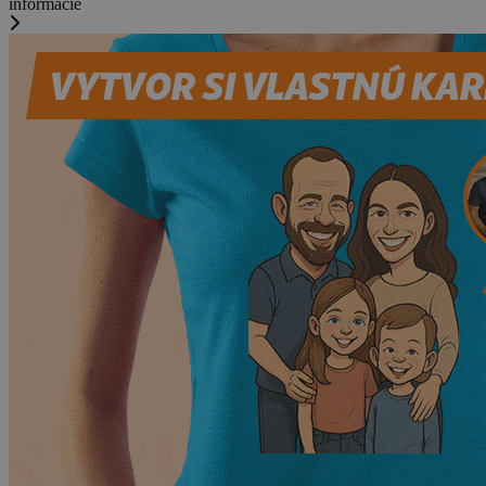
informácie