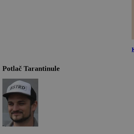
Potlač Tarantinule