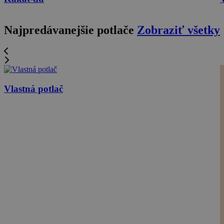
Najpredávanejšie potlače
Zobraziť všetky
Vlastná potlač