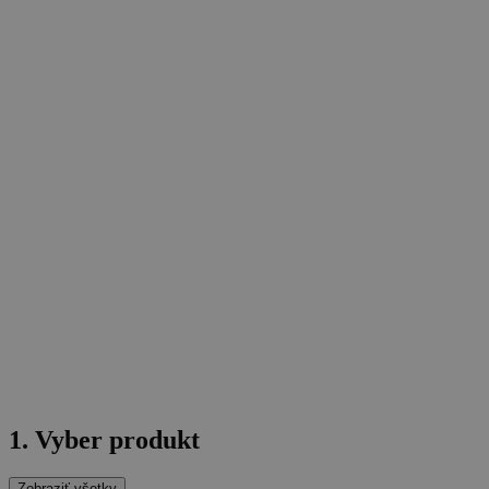
1. Vyber produkt
Zobraziť všetky