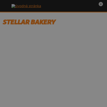
0
STELLAR BAKERY