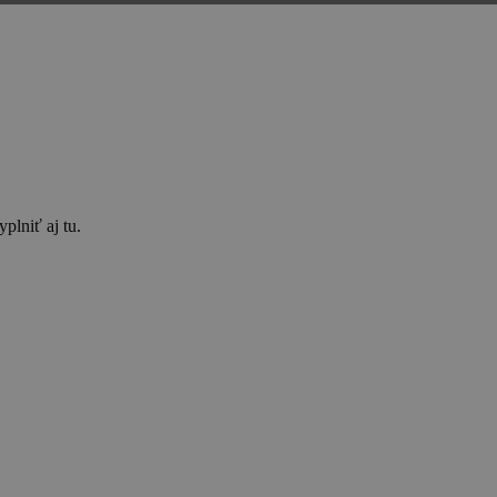
plniť aj tu.