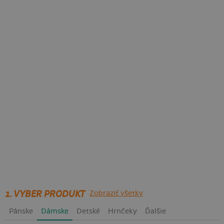
1. VYBER PRODUKT
Zobraziť všetky
Pánske
Dámske
Detské
Hrnčeky
Ďalšie