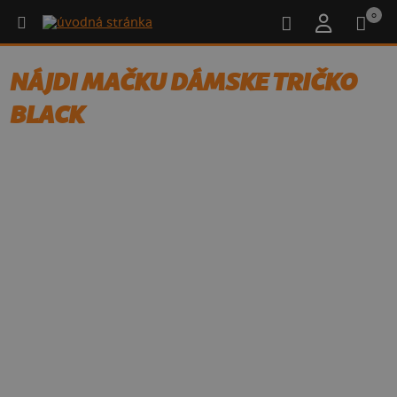
0
NÁJDI MAČKU DÁMSKE TRIČKO
BLACK