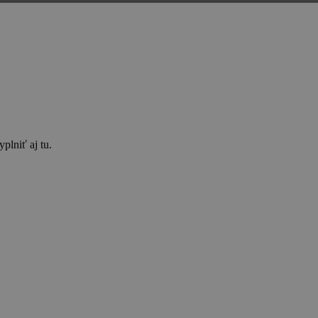
plniť aj tu.