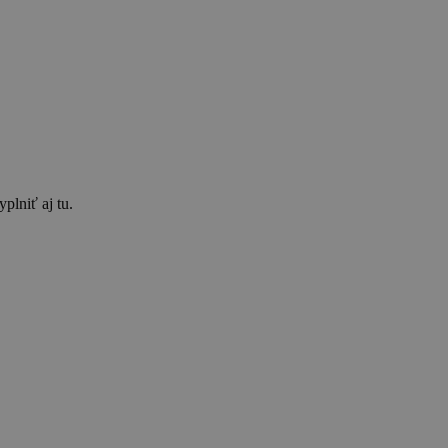
plniť aj tu.