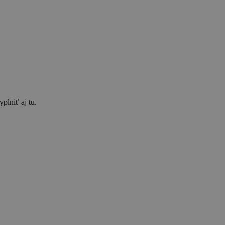
plniť aj tu.