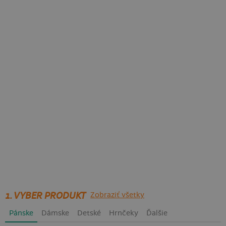
1. VYBER PRODUKT
Zobraziť všetky
Pánske
Dámske
Detské
Hrnčeky
Ďalšie