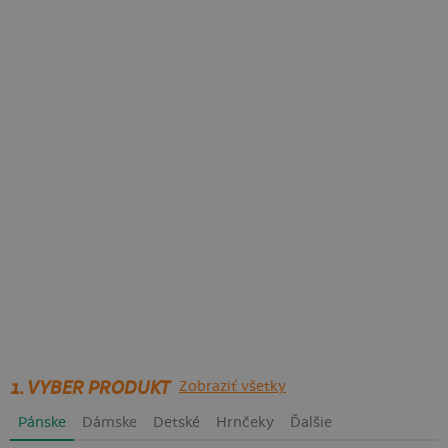
1. VYBER PRODUKT
Zobraziť všetky
Pánske
Dámske
Detské
Hrnčeky
Ďalšie