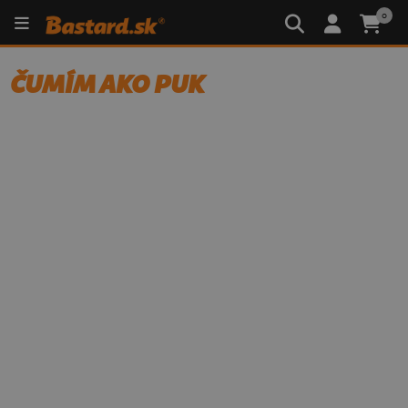
0
ČUMÍM AKO PUK