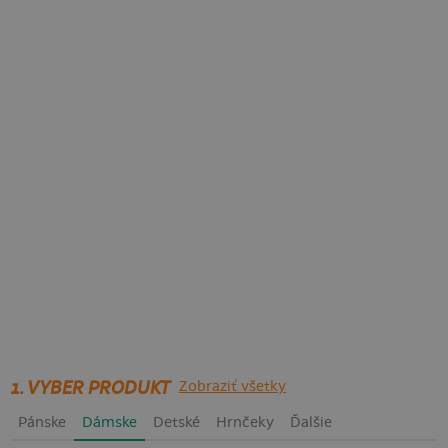
1. VYBER PRODUKT
Zobraziť všetky
Pánske
Dámske
Detské
Hrnčeky
Ďalšie