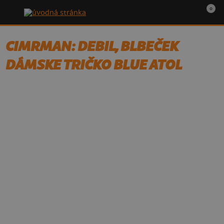
0
CIMRMAN: DEBIL, BLBEČEK
DÁMSKE TRIČKO BLUE ATOL