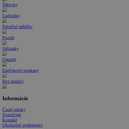
Šiltovky
Ľadvinky
Príručné taštičky
Puzzle
Odznaky
Ostatné
Darčekové poukazy
Bez potlače
Informácie
Časté otázky
Doručenie
Kontakt
Obchodné podmienky