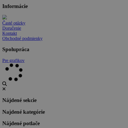
Informácie
Časté otázky
Doručenie
Kontakt
Obchodné podmienky
Spolupráca
Pre grafikov
Nájdené sekcie
Najdené kategórie
Nájdené potlače