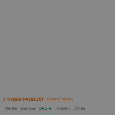
1. VYBER PRODUKT
Zobraziť všetky
Pánske
Dámske
Detské
Hrnčeky
Ďalšie