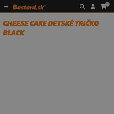
0
CHEESE CAKE DETSKÉ TRIČKO
BLACK