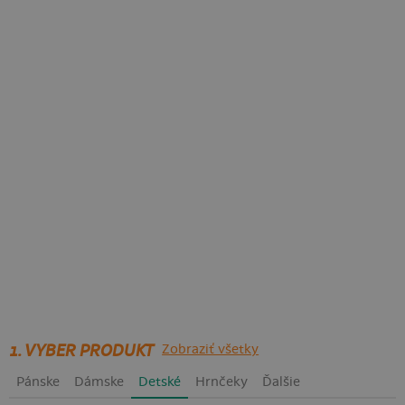
1. VYBER PRODUKT
Zobraziť všetky
Pánske
Dámske
Detské
Hrnčeky
Ďalšie