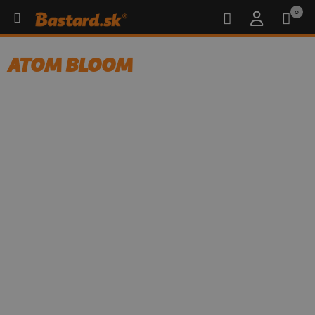
0
ATOM BLOOM