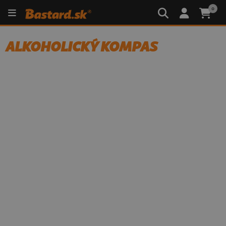
0
ALKOHOLICKÝ KOMPAS