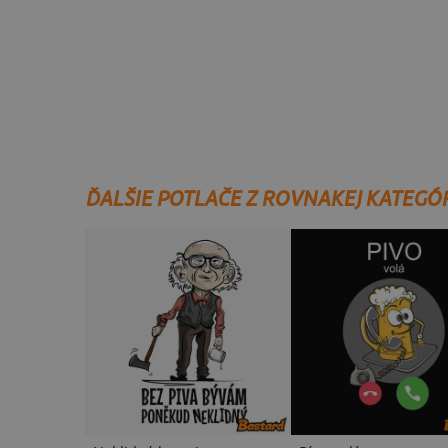
ĎALŠIE POTLAČE Z ROVNAKEJ KATEGÓ