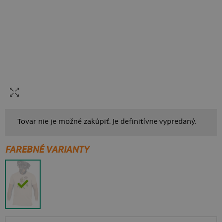
Tovar nie je možné zakúpiť. Je definitívne vypredaný.
FAREBNÉ VARIANTY