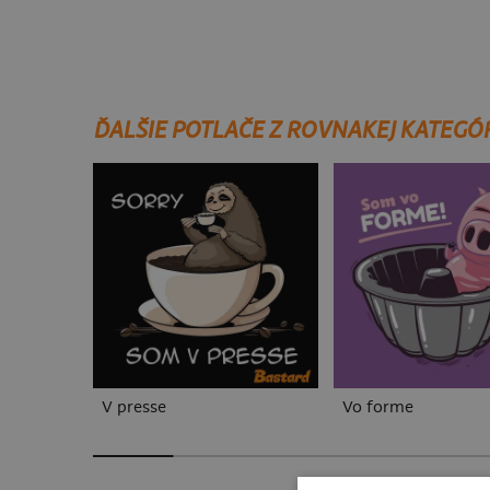
ĎALŠIE POTLAČE Z ROVNAKEJ KATEGÓ
V presse
Vo forme