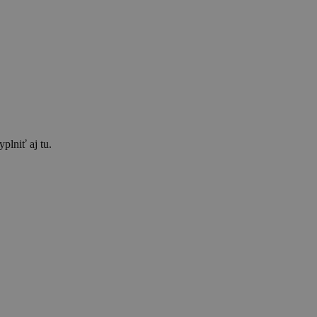
plniť aj tu.