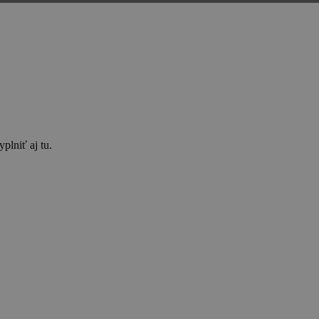
plniť aj tu.