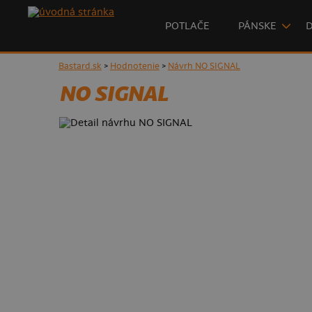
POTLAČE
PÁNSKE
Bastard.sk
>
Hodnotenie
>
Návrh NO SIGNAL
NO SIGNAL